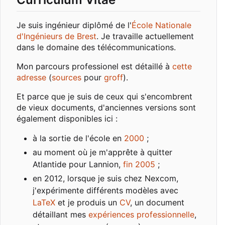
Je suis ingénieur diplômé de l'
École Nationale
d'Ingénieurs de Brest
. Je travaille actuellement
dans le domaine des télécommunications.
Mon parcours professionel est détaillé à
cette
adresse
(
sources
pour
groff
).
Et parce que je suis de ceux qui s'encombrent
de vieux documents, d'anciennes versions sont
également disponibles ici :
à la sortie de l'école en
2000
;
au moment où je m'apprête à quitter
Atlantide pour Lannion,
fin 2005
;
en 2012, lorsque je suis chez Nexcom,
j'expérimente différents modèles avec
LaTeX
et je produis un
CV
, un document
détaillant mes
expériences professionnelle
,