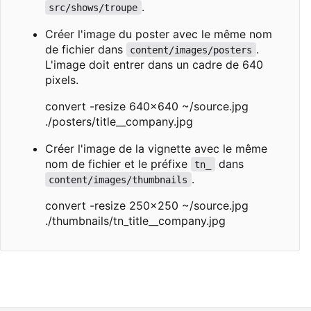
.
src/shows/troupe
Créer l'image du poster avec le même nom
de fichier dans
.
content/images/posters
L'image doit entrer dans un cadre de 640
pixels.
convert -resize 640x640 ~/source.jpg
./posters/title__company.jpg
Créer l'image de la vignette avec le même
nom de fichier et le préfixe
dans
tn_
.
content/images/thumbnails
convert -resize 250x250 ~/source.jpg
./thumbnails/tn_title__company.jpg