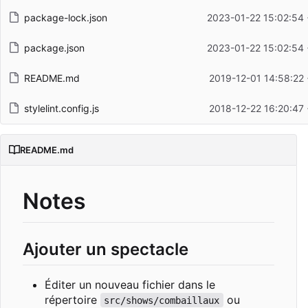
package-lock.json
2023-01-22 15:02:54
package.json
2023-01-22 15:02:54
README.md
2019-12-01 14:58:22
stylelint.config.js
2018-12-22 16:20:47
README.md
Notes
Ajouter un spectacle
Éditer un nouveau fichier dans le
répertoire
ou
src/shows/combaillaux